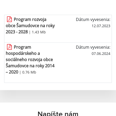
Program rozvoja
Dátum vyvesenia:
obce Šamudovce na roky
12.07.2023
2023 - 2028
| 1.43 Mb
Program
Dátum vyvesenia:
hospodárskeho a
07.06.2024
sociálneho rozvoja obce
Šamudovce na roky 2014
– 2020
| 0.76 Mb
Napíšte nám