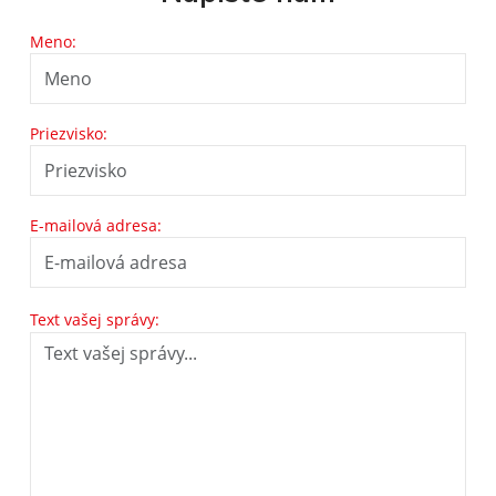
Meno:
Priezvisko:
E-mailová adresa:
Text vašej správy: