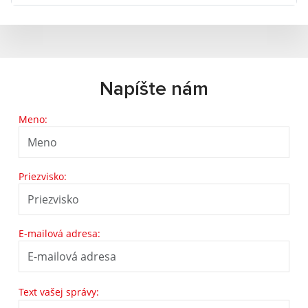
Napíšte nám
Meno:
Priezvisko:
E-mailová adresa:
Text vašej správy: