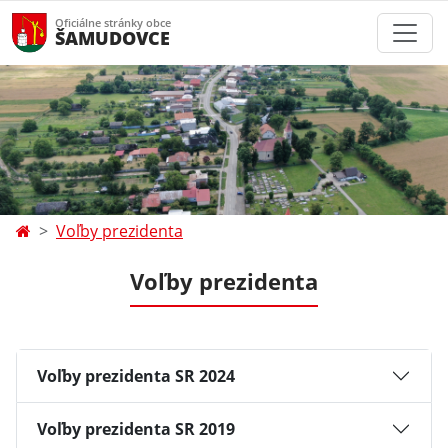
Oficiálne stránky obce
ŠAMUDOVCE
Voľby prezidenta
Voľby prezidenta
Voľby prezidenta SR 2024
Voľby prezidenta SR 2019