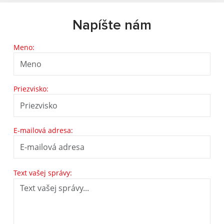
Napíšte nám
Meno:
Priezvisko:
E-mailová adresa:
Text vašej správy: