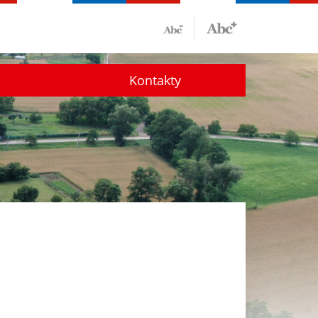
Kontakty