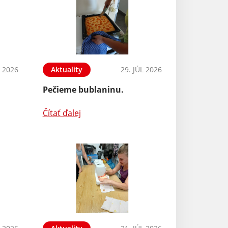
 2026
Aktuality
29. JÚL 2026
Pečieme bublaninu.
Čítať ďalej