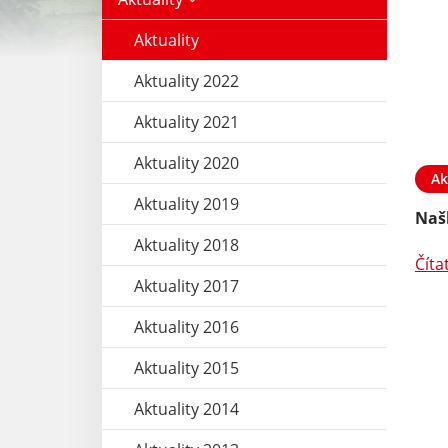
Aktuality
Aktuality 2022
Aktuality 2021
Aktuality 2020
Ak
Aktuality 2019
Naš
Aktuality 2018
Číta
Aktuality 2017
Aktuality 2016
Aktuality 2015
Aktuality 2014