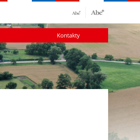
Kontakty