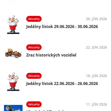
26. JÚN 2026
Aktuality
Jedálny lístok 29.06.2026 - 30.06.2026
22. JÚN 2026
Aktuality
Zraz historických vozidiel
18. JÚN 2026
Aktuality
Jedálny lístok 22.06.2026 - 26.06.2026
11. JÚN 2026
Aktuality