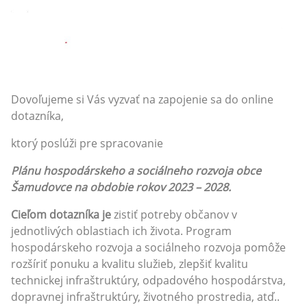
Dovoľujeme si Vás vyzvať na zapojenie sa do online
dotazníka,
ktorý poslúži pre spracovanie
Plánu hospodárskeho a sociálneho rozvoja obce
Šamudovce na obdobie rokov 2023 – 2028.
Cieľom dotazníka je
zistiť potreby občanov v
jednotlivých oblastiach ich života. Program
hospodárskeho rozvoja a sociálneho rozvoja pomôže
rozšíriť ponuku a kvalitu služieb, zlepšiť kvalitu
technickej infraštruktúry, odpadového hospodárstva,
dopravnej infraštruktúry, životného prostredia, atď..