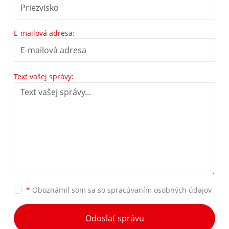
E-mailová adresa:
Text vašej správy:
*
Oboznámil som sa so
spracúvaním osobných údajov
Odoslať správu