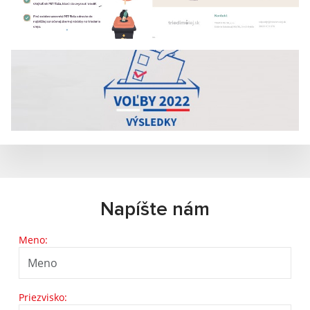
Napíšte nám
Meno:
Priezvisko: