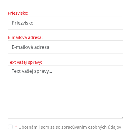
Priezvisko:
E-mailová adresa:
Text vašej správy:
*
Oboznámil som sa so
spracúvaním osobných údajov