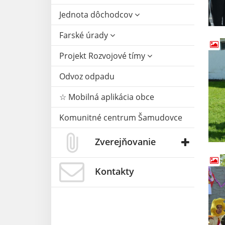
Jednota dôchodcov
Farské úrady
Projekt Rozvojové tímy
Odvoz odpadu
☆ Mobilná aplikácia obce
Komunitné centrum Šamudovce
Zverejňovanie
Kontakty