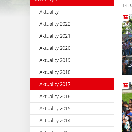
14. 
Aktuality
Aktuality 2022
Aktuality 2021
Aktuality 2020
Aktuality 2019
Aktuality 2018
Aktuality 2017
Aktuality 2016
Aktuality 2015
Aktuality 2014