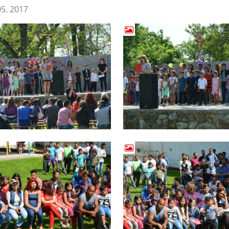
05. 2017