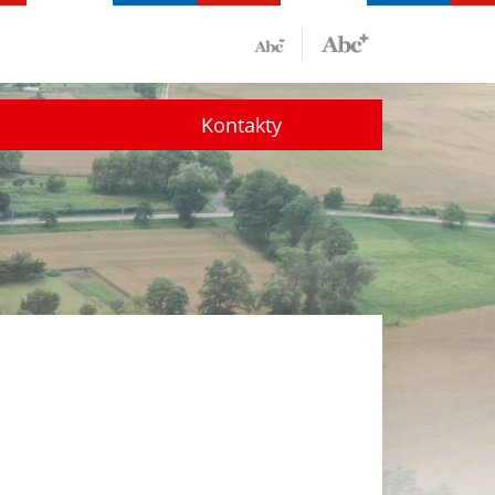
Kontakty