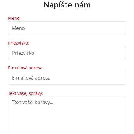
Napíšte nám
Meno:
Priezvisko:
E-mailová adresa:
Text vašej správy: