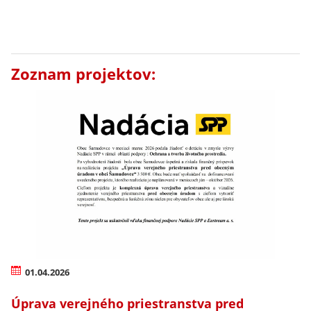
Zoznam projektov:
01.04.2026
Úprava verejného priestranstva pred