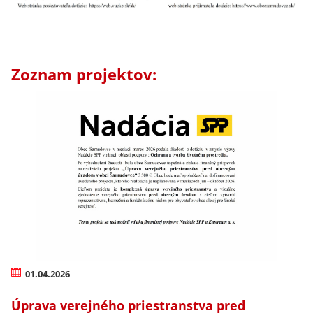
Zoznam projektov:
01.04.2026
Úprava verejného priestranstva pred