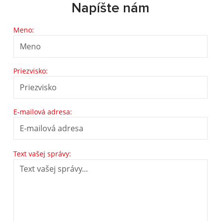
Napíšte nám
Meno:
Priezvisko:
E-mailová adresa:
Text vašej správy: